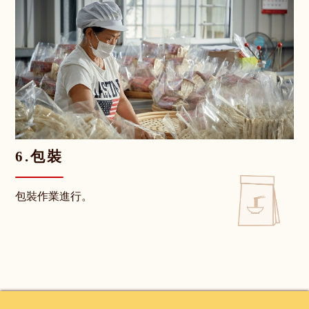
6.包裝
包裝作業進行。