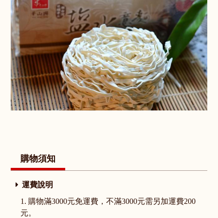
購物須知
運費說明
1. 購物滿3000元免運費，不滿3000元需另加運費200
元。