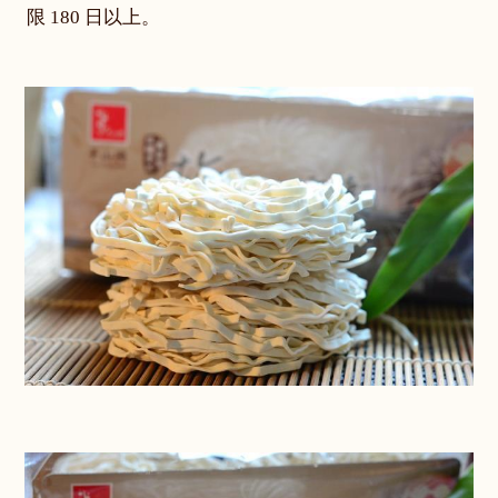
限 180 日以上。